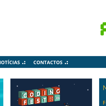
OTÍCIAS
CONTACTOS
F