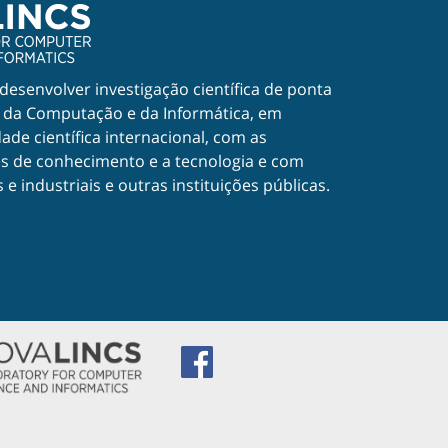
esenvolver investigação científica de ponta
a da Computação e da Informática, em
e científica internacional, com as
s de conhecimento e a tecnologia e com
e industriais e outras instituições públicas.