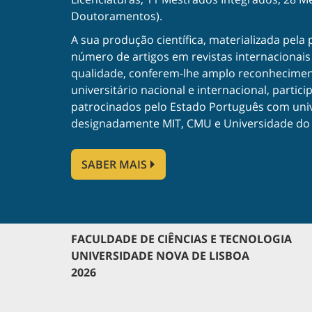
Doutoramentos).
A sua produção científica, materializada pela
número de artigos em revistas internacionais
qualidade, conferem-lhe amplo reconhecimen
universitário nacional e internacional, partic
patrocinados pelo Estado Português com uni
designadamente MIT, CMU e Universidade do 
SABER MAIS
FACULDADE DE CIÊNCIAS E TECNOLOGIA
UNIVERSIDADE NOVA DE LISBOA
2026