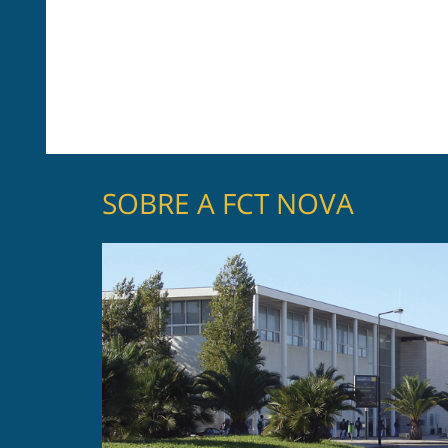
SOBRE A FCT NOVA