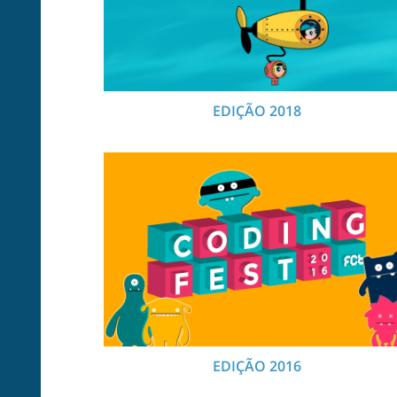
EDIÇÃO 2018
EDIÇÃO 2016