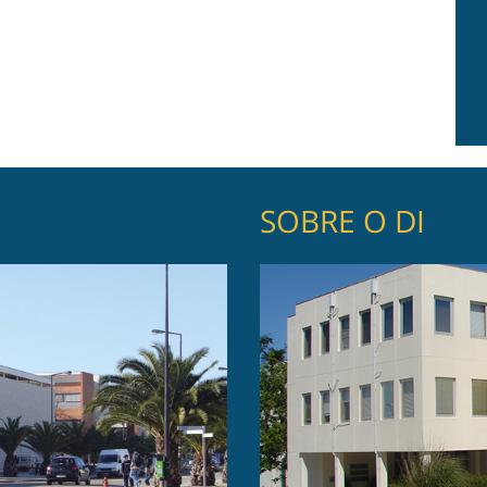
SOBRE O DI