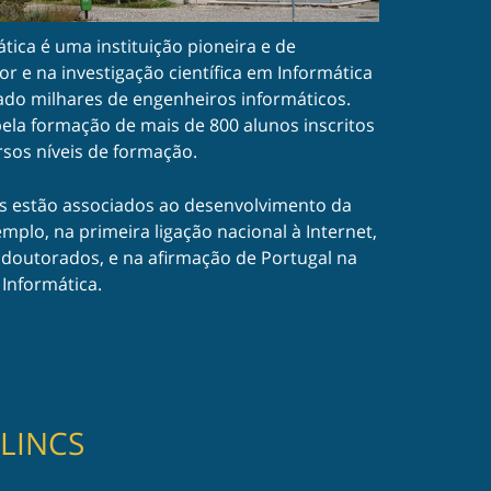
ica é uma instituição pioneira e de
or e na investigação científica em Informática
ado milhares de engenheiros informáticos.
ela formação de mais de 800 alunos inscritos
rsos níveis de formação.
s estão associados ao desenvolvimento da
emplo, na primeira ligação nacional à Internet,
doutorados, e na afirmação de Portugal na
 Informática.
LINCS