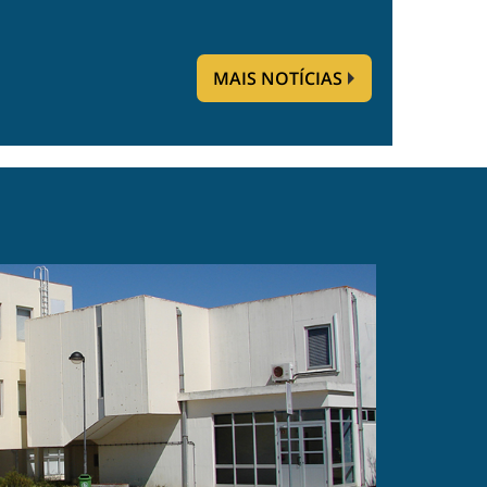
MAIS NOTÍCIAS