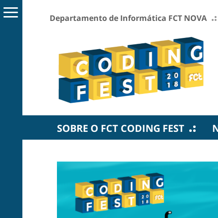
Departamento de Informática FCT NOVA
SOBRE O FCT CODING FEST
N